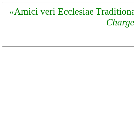
«Amici veri Ecclesiae Traditiona
Charge