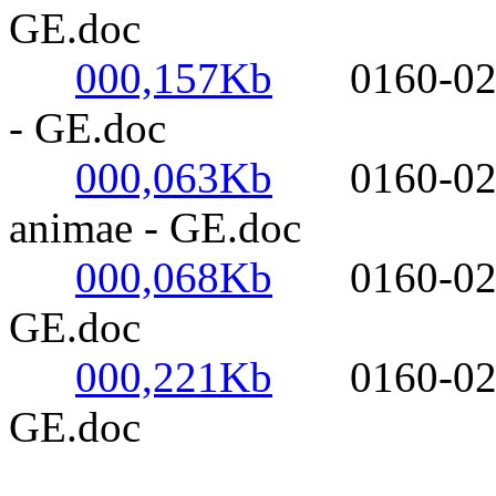
GE.doc
000,157Kb
0160-0220- 
- GE.doc
000,063Kb
0160-0220- 
animae - GE.doc
000,068Kb
0160-0220- 
GE.doc
000,221Kb
0160-0220- 
GE.doc